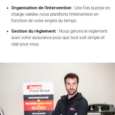
Organisation de l'intervention
: Une fois la prise en
charge validée, nous planifions l’intervention en
fonction de votre emploi du temps.
Gestion du règlement
: Nous gérons le règlement
avec votre assurance pour que tout soit simple et
clair pour vous.