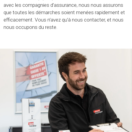
avec les compagnies d’assurance, nous nous assurons
que toutes les démarches soient menées rapidement et
efficacement. Vous n’avez qu’à nous contacter, et nous
nous occupons du reste.