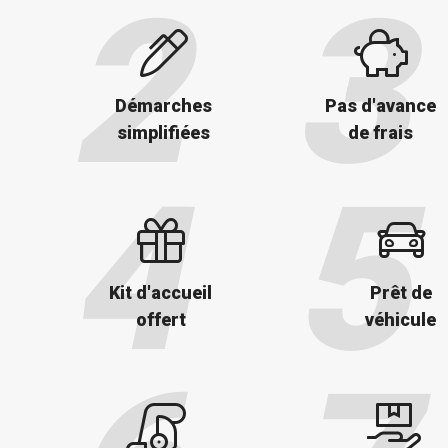
Démarches
Pas d'avance
simplifiées
de frais
Kit d'accueil
Prêt de
offert
véhicule