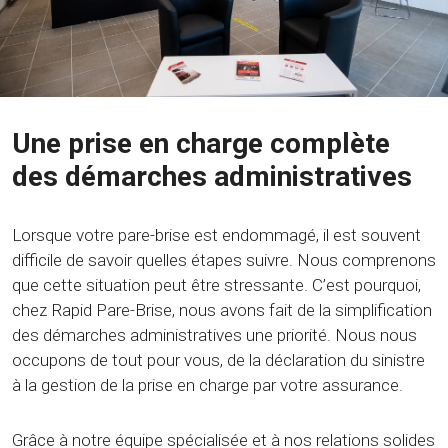
Une prise en charge complète
des démarches administratives
Lorsque votre pare-brise est endommagé, il est souvent
difficile de savoir quelles étapes suivre. Nous comprenons
que cette situation peut être stressante. C’est pourquoi,
chez Rapid Pare-Brise, nous avons fait de la simplification
des démarches administratives une priorité. Nous nous
occupons de tout pour vous, de la déclaration du sinistre
à la gestion de la prise en charge par votre assurance.
Grâce à notre équipe spécialisée et à nos relations solides