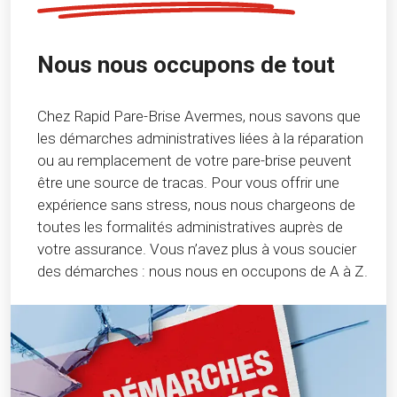
Nous nous occupons de tout
Chez Rapid Pare-Brise Avermes, nous savons que
les démarches administratives liées à la réparation
ou au remplacement de votre pare-brise peuvent
être une source de tracas. Pour vous offrir une
expérience sans stress, nous nous chargeons de
toutes les formalités administratives auprès de
votre assurance. Vous n’avez plus à vous soucier
des démarches : nous nous en occupons de A à Z.