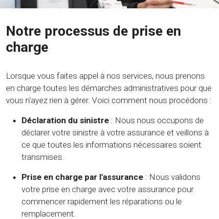
Notre processus de prise en
charge
Lorsque vous faites appel à nos services, nous prenons
en charge toutes les démarches administratives pour que
vous n'ayez rien à gérer. Voici comment nous procédons :
Déclaration du sinistre
: Nous nous occupons de
déclarer votre sinistre à votre assurance et veillons à
ce que toutes les informations nécessaires soient
transmises.
Prise en charge par l'assurance
: Nous validons
votre prise en charge avec votre assurance pour
commencer rapidement les réparations ou le
remplacement.