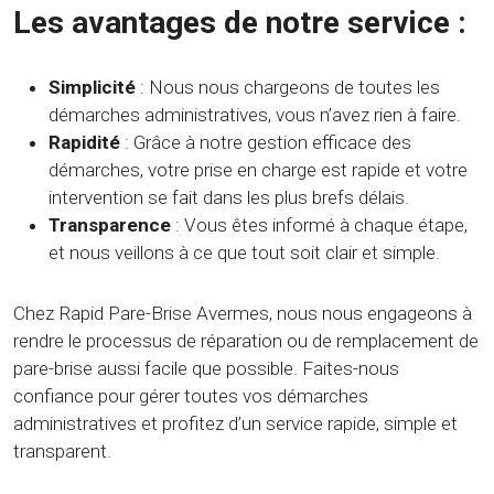
Les avantages de notre service :
Simplicité
: Nous nous chargeons de toutes les
démarches administratives, vous n’avez rien à faire.
Rapidité
: Grâce à notre gestion efficace des
démarches, votre prise en charge est rapide et votre
intervention se fait dans les plus brefs délais.
Transparence
: Vous êtes informé à chaque étape,
et nous veillons à ce que tout soit clair et simple.
Chez Rapid Pare-Brise Avermes, nous nous engageons à
rendre le processus de réparation ou de remplacement de
pare-brise aussi facile que possible. Faites-nous
confiance pour gérer toutes vos démarches
administratives et profitez d’un service rapide, simple et
transparent.