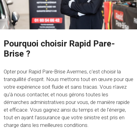
Pourquoi choisir Rapid Pare-
Brise ?
Opter pour Rapid Pare-Brise Avermes, c'est choisir la
tranquillité d'esprit. Nous mettons tout en œuvre pour que
votre expérience soit fluide et sans tracas. Vous n'avez
qu'à nous contacter, et nous gérons toutes les
démarches administratives pour vous, de manière rapide
et efficace. Vous gagnez ainsi du temps et de l'énergie,
tout en ayant l’assurance que votre sinistre est pris en
charge dans les meilleures conditions.