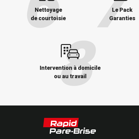
Nettoyage
Le Pack
de courtoisie
Garanties
Intervention à domicile
ou au travail