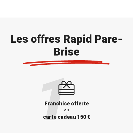
Les offres Rapid Pare-
Brise
Franchise offerte
ou
carte cadeau 150 €