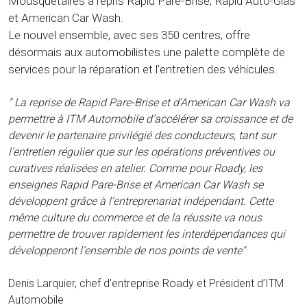
Mousquetaires a repris Rapid Pare-Brise, Rapid Auto-Glas
et American Car Wash.
Le nouvel ensemble, avec ses 350 centres, offre
désormais aux automobilistes une palette complète de
services pour la réparation et l’entretien des véhicules.
" La reprise de Rapid Pare-Brise et d’American Car Wash va
permettre à ITM Automobile d’accélérer sa croissance et de
devenir le partenaire privilégié des conducteurs, tant sur
l’entretien régulier que sur les opérations préventives ou
curatives réalisées en atelier. Comme pour Roady, les
enseignes Rapid Pare-Brise et American Car Wash se
développent grâce à l’entreprenariat indépendant. Cette
même culture du commerce et de la réussite va nous
permettre de trouver rapidement les interdépendances qui
développeront l’ensemble de nos points de vente"
Denis Larquier, chef d’entreprise Roady et Président d’ITM
Automobile