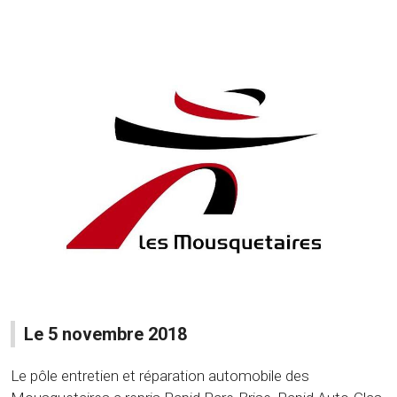
Le 5 novembre 2018
Le pôle entretien et réparation automobile des