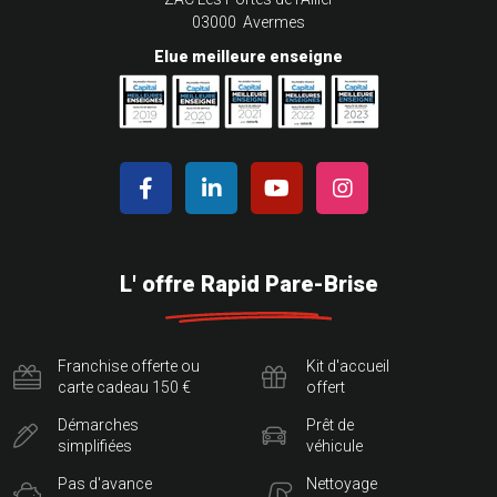
03000 Avermes
Elue meilleure enseigne
L' offre Rapid Pare-Brise
Franchise offerte ou
Kit d'accueil
carte cadeau 150 €
offert
Démarches
Prêt de
simplifiées
véhicule
Pas d'avance
Nettoyage