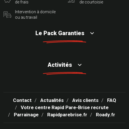
de frais
de courtoisie
Intervention à domicile
ou au travail
Le Pack Garanties
Activités
Contact
Actualités
Avis clients
FAQ
Votre centre Rapid Pare-Brise recrute
Parrainage
Rapidparebrise.fr
Roady.fr